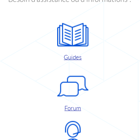
Guides
Forum